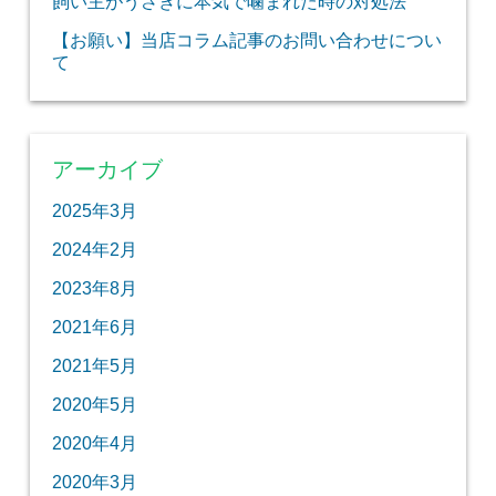
飼い主がうさぎに本気で噛まれた時の対処法
【お願い】当店コラム記事のお問い合わせについ
て
アーカイブ
2025年3月
2024年2月
2023年8月
2021年6月
2021年5月
2020年5月
2020年4月
2020年3月