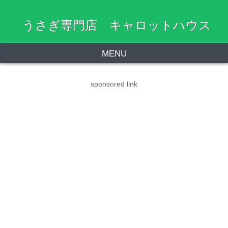
うさぎ専門店 キャロットハウス
MENU
sponsored link