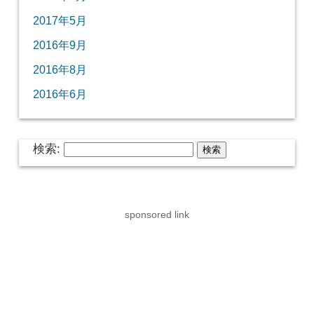
2017年5月
2016年9月
2016年8月
2016年6月
検索:
sponsored link