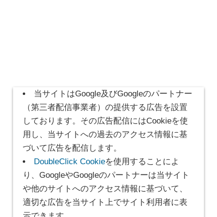
当サイトはGoogle及びGoogleのパートナー
（第三者配信事業者）の提供する広告を設置
しております。その広告配信にはCookieを使
用し、当サイトへの過去のアクセス情報に基
づいて広告を配信します。
DoubleClick Cookie
を使用することによ
り、GoogleやGoogleのパートナーは当サイト
や他のサイトへのアクセス情報に基づいて、
適切な広告を当サイト上でサイト利用者に表
示できます。