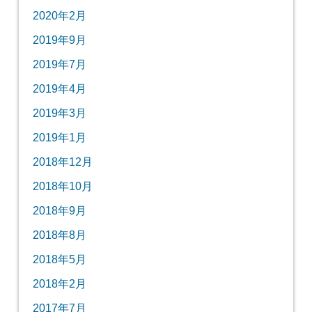
2020年2月
2019年9月
2019年7月
2019年4月
2019年3月
2019年1月
2018年12月
2018年10月
2018年9月
2018年8月
2018年5月
2018年2月
2017年7月