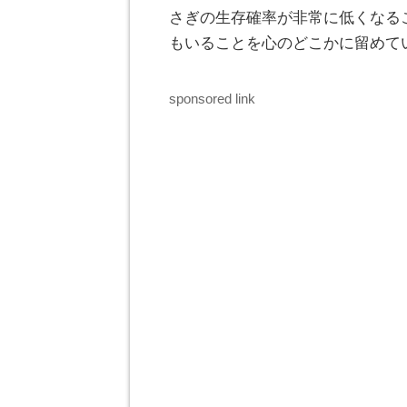
さぎの生存確率が非常に低くなる
もいることを心のどこかに留めて
sponsored link