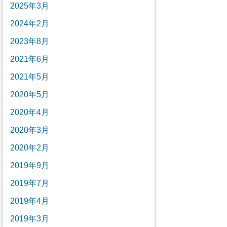
2025年3月
2024年2月
2023年8月
2021年6月
2021年5月
2020年5月
2020年4月
2020年3月
2020年2月
2019年9月
2019年7月
2019年4月
2019年3月