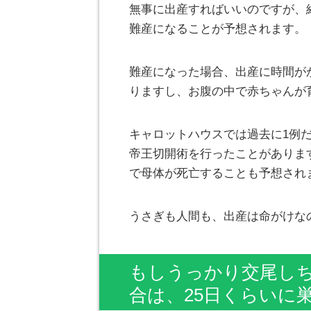
無事に出産すればいいのですが、
難産になることが予想されます。
難産になった場合、出産に時間が
りますし、お腹の中で赤ちゃんが
キャロットハウスでは過去に1例
帝王切開術を行ったことがありま
で母体が死亡することも予想され
うさぎも人間も、出産は命がけな
もしうっかり交尾し
合は、25日くらいに