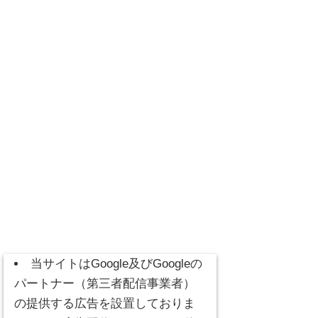
当サイトはGoogle及びGoogleの
パートナー（第三者配信事業者）
の提供する広告を設置しておりま