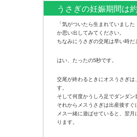
うさぎの妊娠期間は約
「気がついたら生まれていました
か思い出してみてください。
ちなみにうさぎの交尾は早い時だ
はい、たったの5秒です。
交尾が終わるときにオスうさぎは
す。
そして何度かうしろ足でダンダン
それからメスうさぎは出産後すぐ
メス一緒に遊ばせていると、翌月
ります。