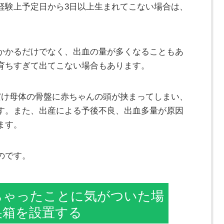
経験上予定日から3日以上生まれてこない場合は、
かかるだけでなく、出血の量が多くなることもあ
育ちすぎて出てこない場合もあります。
だけ母体の骨盤に赤ちゃんの頭が挟まってしまい、
す。また、出産による予後不良、出血多量が原因
ます。
のです。
ちゃったことに気がついた場
巣箱を設置する