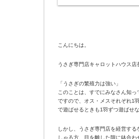
こんにちは。
うさぎ専門店キャロットハウス店
「うさぎの繁殖力は強い」
このことは、すでにみなさん知っ
ですので、オス・メスそれぞれ1
で遊ばせるときも1羽ずつ遊ばせ
しかし、うさぎ専門店を経営する
しゃる方、目を離した隙に鉢合わ