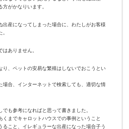
る方がかなりいます。
ぬ出産になってしまった場合に、わたしがお客様
た。
ではありません。
なり、ペットの安易な繁殖はしないでおこうとい
た場合、インターネットで検索しても、適切な情
しでも参考になればと思って書きました。
あくまでキャロットハウスでの事例ということ
うること、イレギュラーな出産になった場合子う