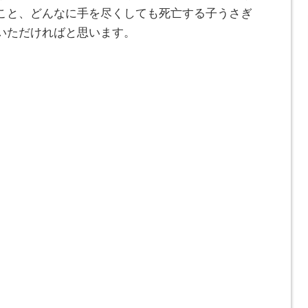
こと、どんなに手を尽くしても死亡する子うさぎ
いただければと思います。