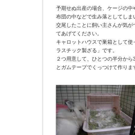
予期せぬ出産の場合、ケージの中
布団の中などで生み落としてしま
交尾したことに飼い主さんが気が
てあげてください。
キャロットハウスで巣箱として使
ラスチック製ざる」です。
２つ用意して、ひとつの半分から
とガムテープでくっつけて作りま