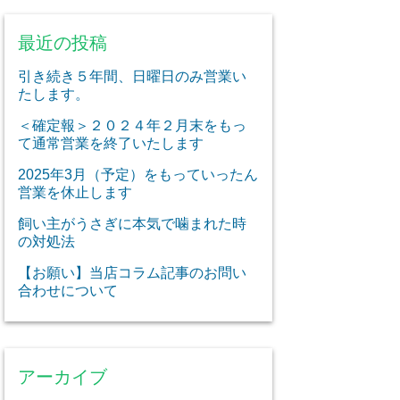
最近の投稿
引き続き５年間、日曜日のみ営業い
たします。
＜確定報＞２０２４年２月末をもっ
て通常営業を終了いたします
2025年3月（予定）をもっていったん
営業を休止します
飼い主がうさぎに本気で噛まれた時
の対処法
【お願い】当店コラム記事のお問い
合わせについて
アーカイブ