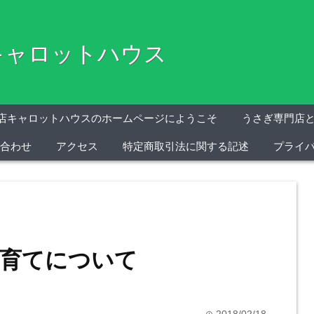
ャロットハウス
店キャロットハウスのホームページにようこそ
うさぎ専門店
合わせ
アクセス
特定商取引法に関する記述
プライ
育てについて