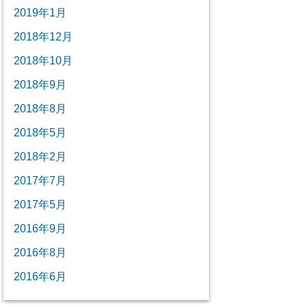
2019年1月
2018年12月
2018年10月
2018年9月
2018年8月
2018年5月
2018年2月
2017年7月
2017年5月
2016年9月
2016年8月
2016年6月