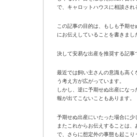
で、キャロットハウスに相談され
この記事の目的は、もしも予期せ
にお伝えしていることを書きまし
決して安易な出産を推奨する記事
最近では飼い主さんの意識も高く
う考え方が広がっています。
しかし、逆に予期せぬ出産になっ
報が出てこないこともあります。
予期せぬ出産にいたった場合に少
またこれからお伝えすることは、
で、さらに想定外の事態も起こり