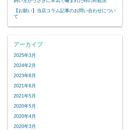
飼い主がうさぎに本気で噛まれた時の対処法
【お願い】当店コラム記事のお問い合わせについ
て
アーカイブ
2025年3月
2024年2月
2023年8月
2021年6月
2021年5月
2020年5月
2020年4月
2020年3月