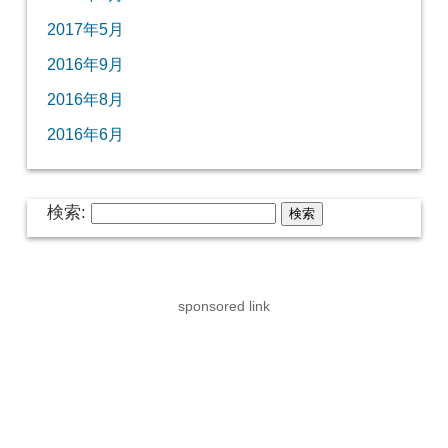
2017年5月
2016年9月
2016年8月
2016年6月
検索:
sponsored link