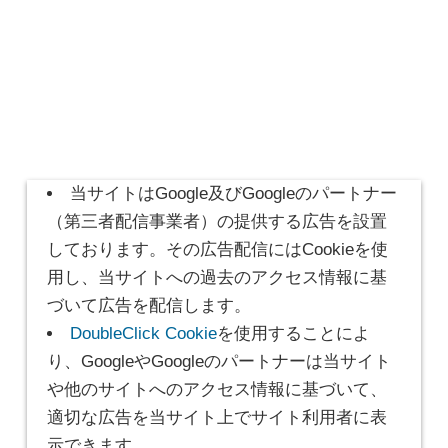
当サイトはGoogle及びGoogleのパートナー
（第三者配信事業者）の提供する広告を設置
しております。その広告配信にはCookieを使
用し、当サイトへの過去のアクセス情報に基
づいて広告を配信します。
DoubleClick Cookie
を使用することによ
り、GoogleやGoogleのパートナーは当サイト
や他のサイトへのアクセス情報に基づいて、
適切な広告を当サイト上でサイト利用者に表
示できます。