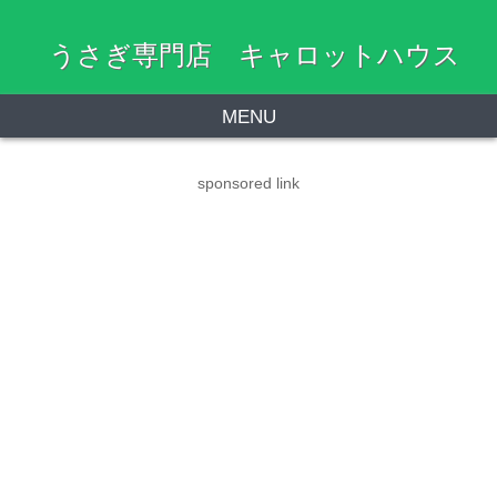
うさぎ専門店 キャロットハウス
MENU
sponsored link