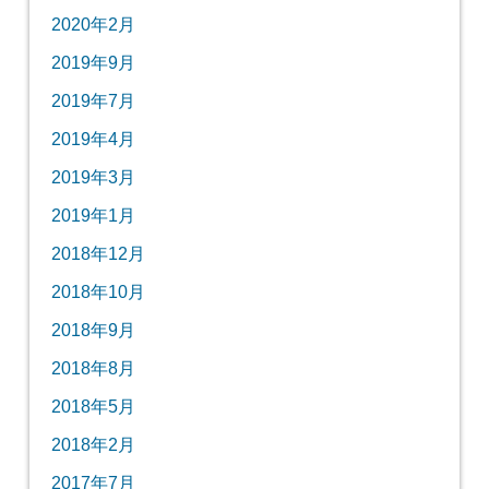
2020年2月
2019年9月
2019年7月
2019年4月
2019年3月
2019年1月
2018年12月
2018年10月
2018年9月
2018年8月
2018年5月
2018年2月
2017年7月